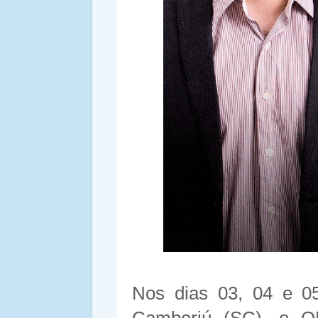
Nos dias 03, 04 e 05