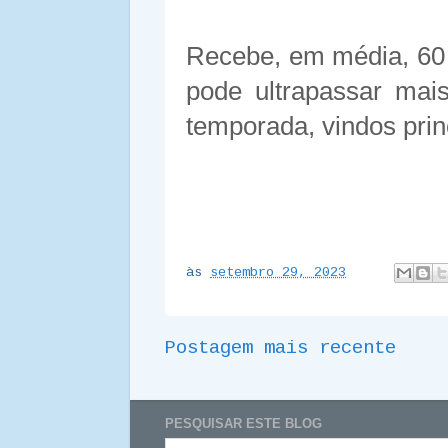
Recebe, em média, 60 
pode ultrapassar mai
temporada, vindos prin
às
setembro 29, 2023
Postagem mais recente
PESQUISAR ESTE BLOG