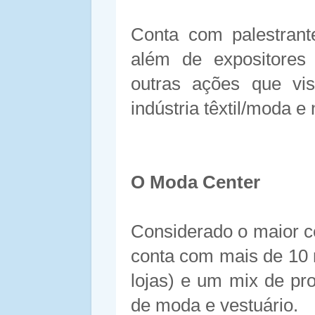
Conta com palestrant
além de expositores
outras ações que vi
indústria têxtil/moda e
O Moda Center
Considerado o maior ce
conta com mais de 10 
lojas) e um mix de pr
de moda e vestuário.