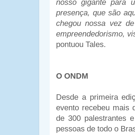
nosso gigante para 
presença, que são aqu
chegou nossa vez de
empreendedorismo, vis
pontuou Tales.
O ONDM
Desde a primeira ed
evento recebeu mais d
de 300 palestrantes 
pessoas de todo o Bras