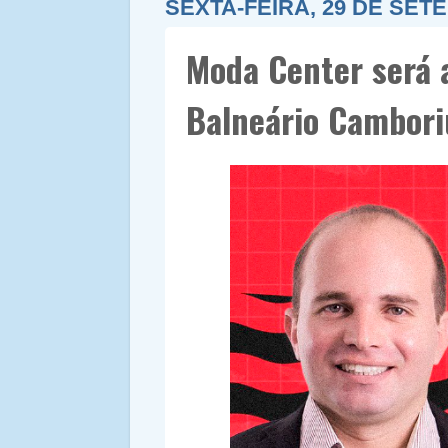
SEXTA-FEIRA, 29 DE SET
Moda Center será
Balneário Cambori