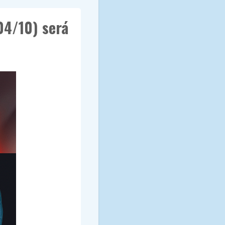
04/10) será