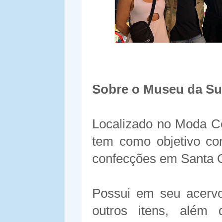
Sobre o Museu da Su
Localizado no Moda Ce
tem como objetivo con
confecções em Santa C
Possui em seu acervo 
outros itens, além 