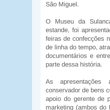
São Miguel.
O Museu da Sulanc
estande, foi apresent
feiras de confecções 
de linha do tempo, atr
documentários e entr
parte dessa história.
As apresentações 
conservador de bens c
apoio do gerente de 
marketing (ambos do 