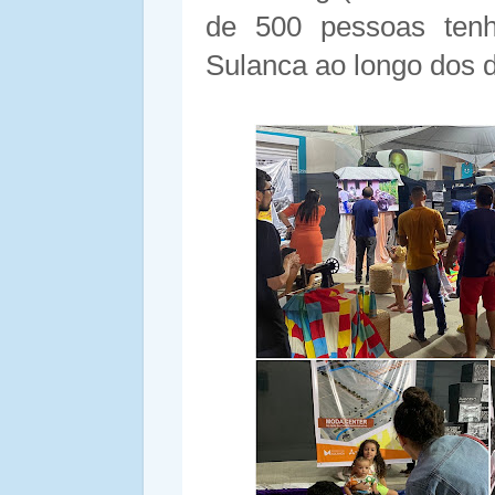
de 500 pessoas ten
Sulanca ao longo dos d