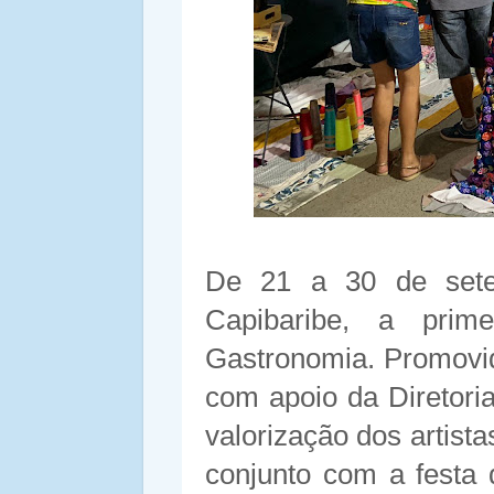
De 21 a 30 de sete
Capibaribe, a pri
Gastronomia. Promovid
com apoio da Diretoria
valorização dos artista
conjunto com a festa 