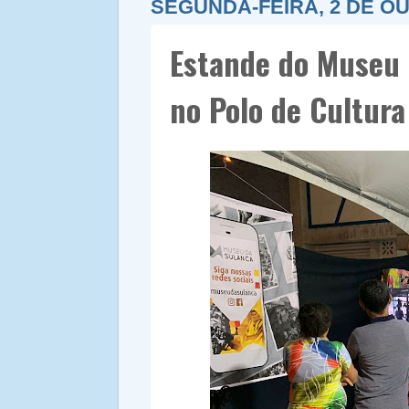
SEGUNDA-FEIRA, 2 DE O
Estande do Museu 
no Polo de Cultur