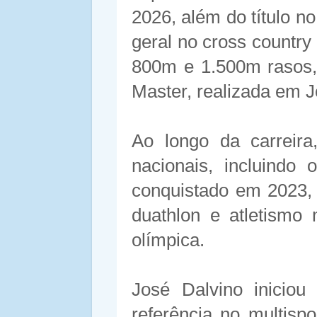
2026, além do título no
geral no cross countr
800m e 1.500m rasos, 
Master, realizada em 
Ao longo da carreira
nacionais, incluindo
conquistado em 2023,
duathlon e atletismo
olímpica.
José Dalvino iniciou
referência no multispo