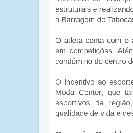
estruturais e realizan
a Barragem de Taboca
O atleta conta com o 
em competições. Além
condômino do centro d
O incentivo ao esporte
Moda Center, que tam
esportivos da região
qualidade de vida e de