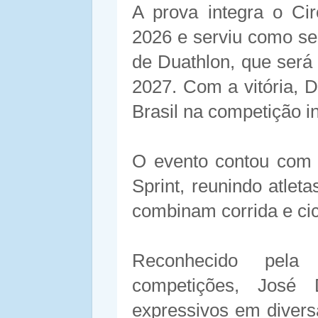
A prova integra o Cir
2026 e serviu como se
de Duathlon, que ser
2027. Com a vitória, D
Brasil na competição in
O evento contou com 
Sprint, reunindo atlet
combinam corrida e cic
Reconhecido pela 
competições, José 
expressivos em diver