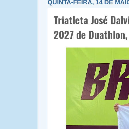
QUINTA-FEIRA, 14 DE MAI
Triatleta José Dal
2027 de Duathlon,