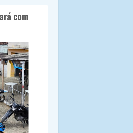
tará com