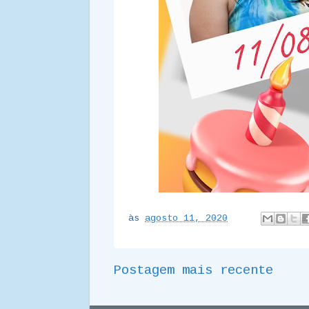
às
agosto 11, 2020
Postagem mais recente