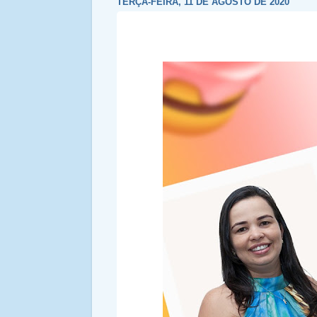
TERÇA-FEIRA, 11 DE AGOSTO DE 2020