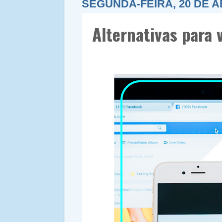
SEGUNDA-FEIRA, 20 DE A
Alternativas para