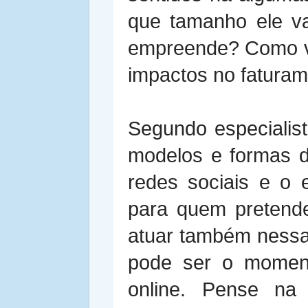
que tamanho ele va
empreende? Como ve
impactos no fatura
Segundo especialist
modelos e formas d
redes sociais e o
para quem pretende
atuar também nessa 
pode ser o momen
online. Pense na