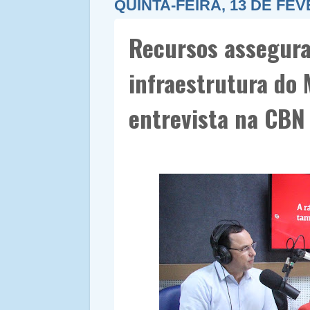
QUINTA-FEIRA, 13 DE FEV
Recursos assegura
infraestrutura do
entrevista na CBN