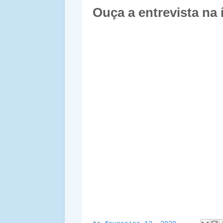
Ouça a entrevista na 