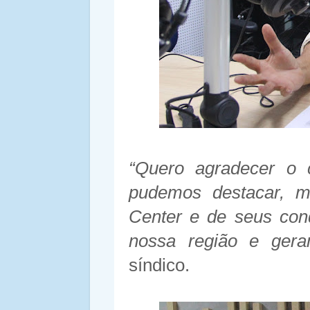
“Quero agradecer o 
pudemos destacar, m
Center e de seus con
nossa região e ger
síndico.