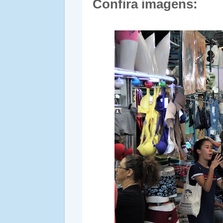
Confira imagens: