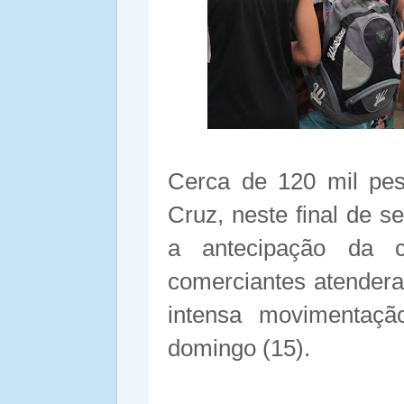
Cerca de 120 mil pe
Cruz, neste final de 
a antecipação da 
comerciantes atender
intensa movimentaç
domingo (15).