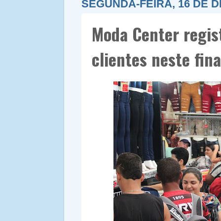
SEGUNDA-FEIRA, 16 DE 
Moda Center regis
clientes neste fin