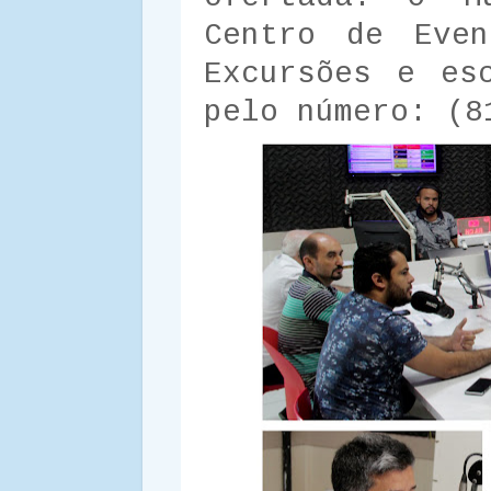
Centro de Even
Excursões e es
pelo número: (8