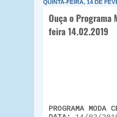
QUINTA-FEIRA, 14 DE FEV
Ouça o Programa M
feira 14.02.2019
PROGRAMA MODA C