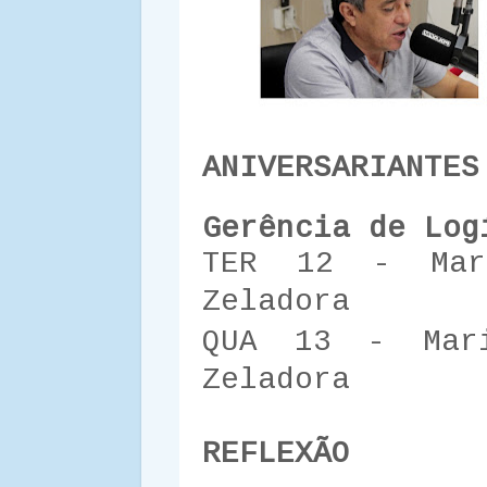
ANIVERSARIANTES
Gerência de Log
TER 12 - Mar
Zeladora
QUA 13 - Mar
Zeladora
REFLEXÃO