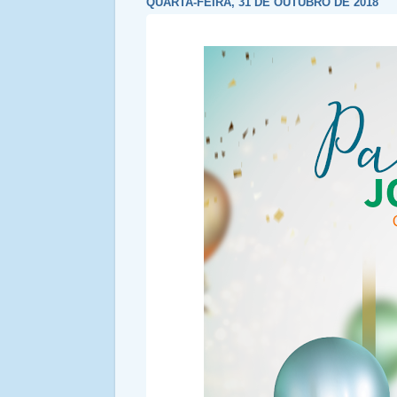
QUARTA-FEIRA, 31 DE OUTUBRO DE 2018