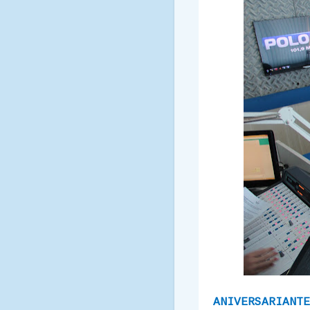
ANIVERSARIANTE