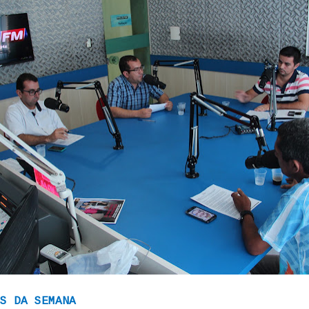
S DA SEMANA