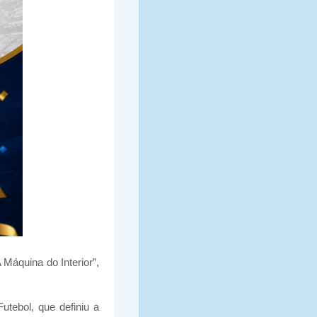
Máquina do Interior”,
tebol, que definiu a