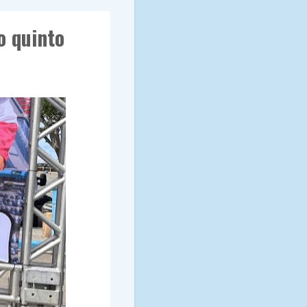
o quinto