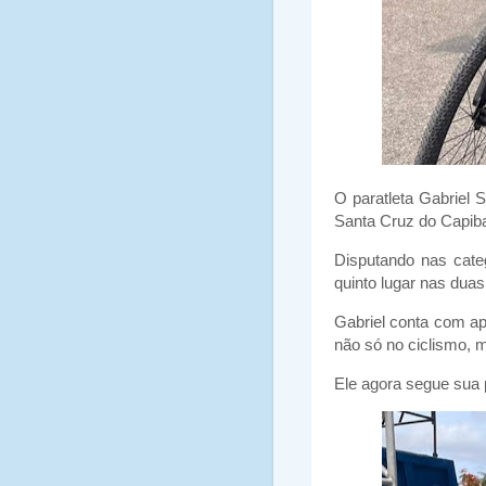
O paratleta Gabriel 
Santa Cruz do Capiba
Disputando nas cate
quinto lugar nas duas
Gabriel conta com ap
não só no ciclismo, 
Ele agora segue sua 