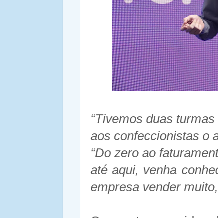
“Tivemos duas turmas 
aos confeccionistas o 
“Do zero ao faturament
até aqui, venha conhe
empresa vender muito, 