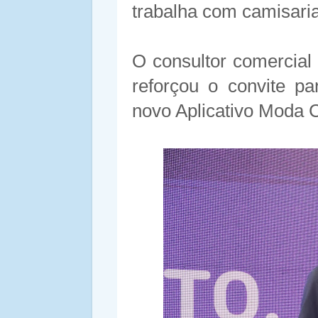
trabalha com camisari
O consultor comercial
reforçou o convite p
novo Aplicativo Moda C