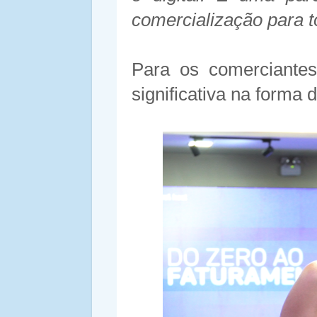
comercialização para 
Para os comerciantes
significativa na forma