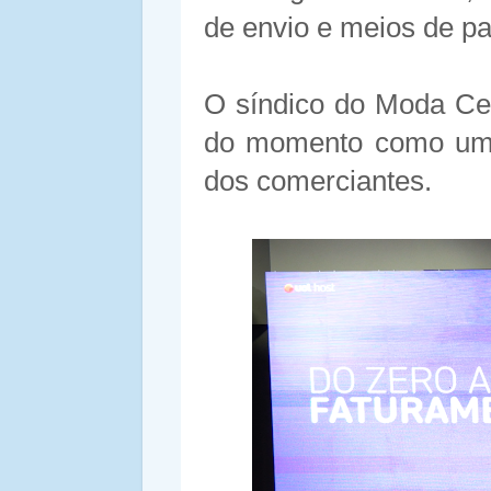
de envio e meios de p
O síndico do Moda Cen
do momento como um a
dos comerciantes.