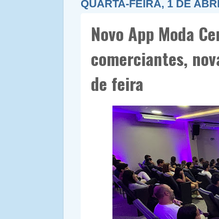
QUARTA-FEIRA, 1 DE ABRI
Novo App Moda Cen
comerciantes, nov
de feira