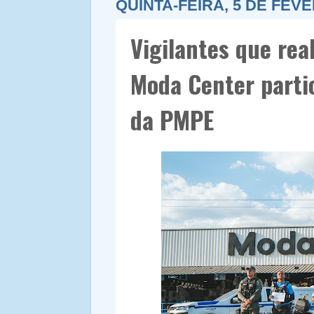
QUINTA-FEIRA, 5 DE FEVE
Vigilantes que re
Moda Center parti
da PMPE