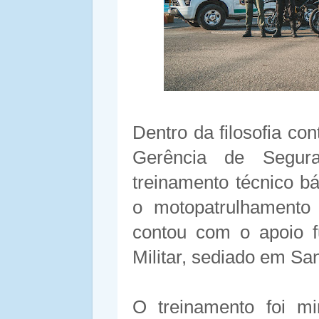
Dentro da filosofia co
Gerência de Segur
treinamento técnico bá
o motopatrulhamento
contou com o apoio f
Militar, sediado em Sa
O treinamento foi mi