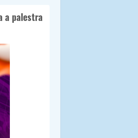
 a palestra