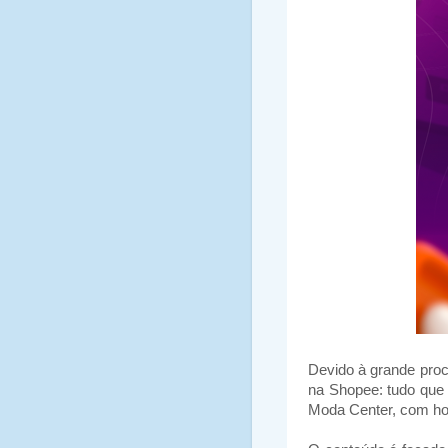
Devido à grande proc
na Shopee: tudo que 
Moda Center, com ho