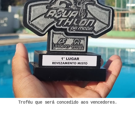
Troféu que será concedido aos vencedores.