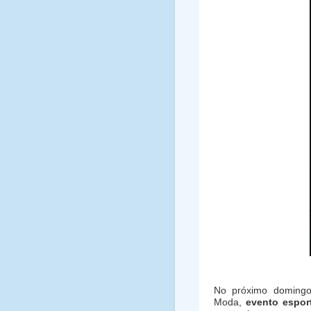
No próximo domingo 
Moda,
evento espor