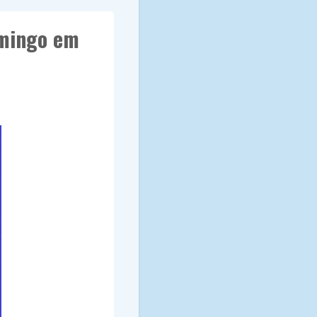
omingo em