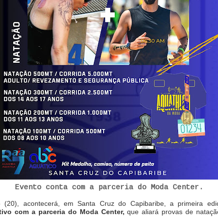
Evento conta com a parceria do Moda Center.
(20), acontecerá, em Santa Cruz do Capibaribe, a primeira ed
tivo com a parceria do Moda Center,
que aliará provas de nataçã