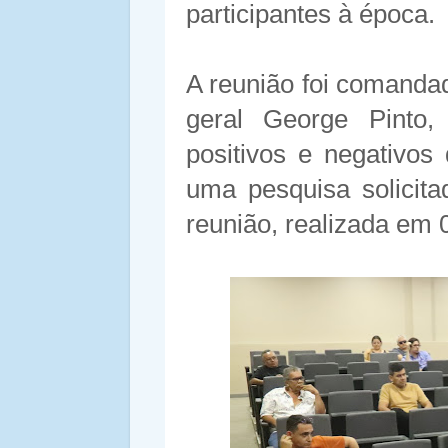
participantes à época.
A reunião foi comandad
geral George Pinto,
positivos e negativo
uma pesquisa solicit
reunião, realizada em 