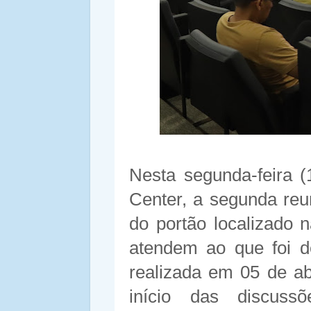
Nesta segunda-feira (
Center, a segunda reu
do portão localizado 
atendem ao que foi d
realizada em 05 de ab
início das discuss