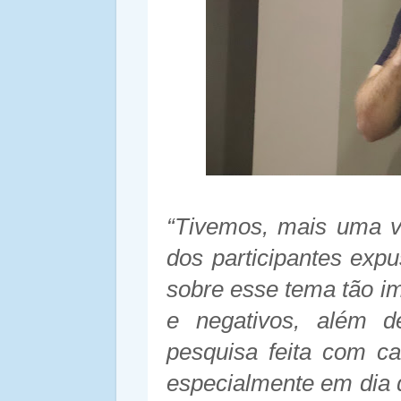
“Tivemos, mais uma v
dos participantes exp
sobre esse tema tão i
e negativos, além d
pesquisa feita com ca
especialmente em dia 