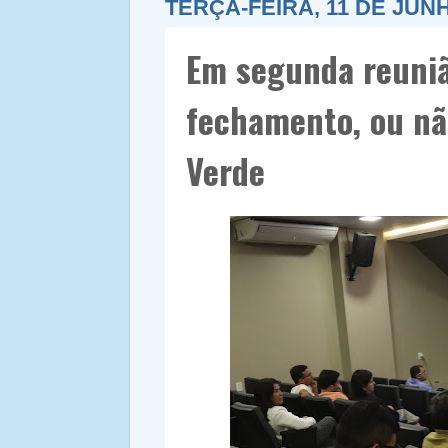
TERÇA-FEIRA, 11 DE JUN
Em segunda reuniã
fechamento, ou não
Verde