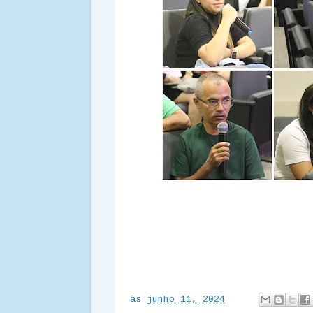
às
junho 11, 2024