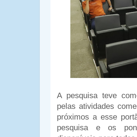
A pesquisa teve com
pelas atividades come
próximos a esse port
pesquisa e os pon