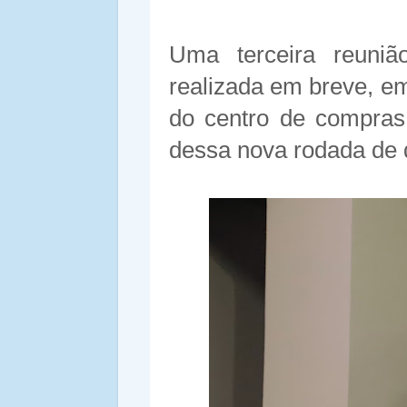
Uma terceira reuni
realizada em breve, em
do centro de compras
dessa nova rodada de 