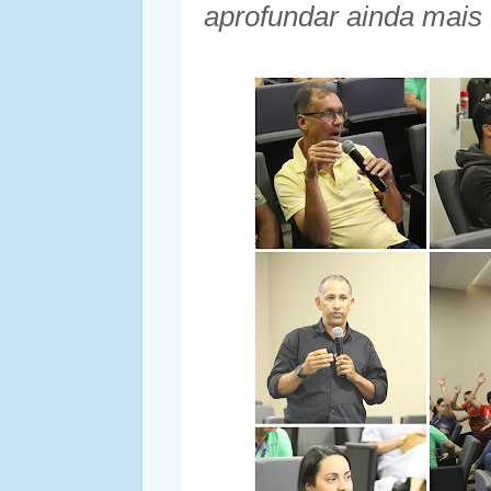
aprofundar ainda mais