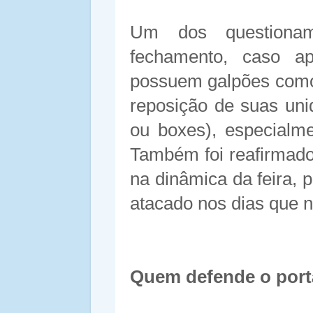
Um dos questionam
fechamento, caso ap
possuem galpões como
reposição de suas uni
ou boxes), especialm
Também foi reafirmado
na dinâmica da feira,
atacado nos dias que n
Quem defende o port