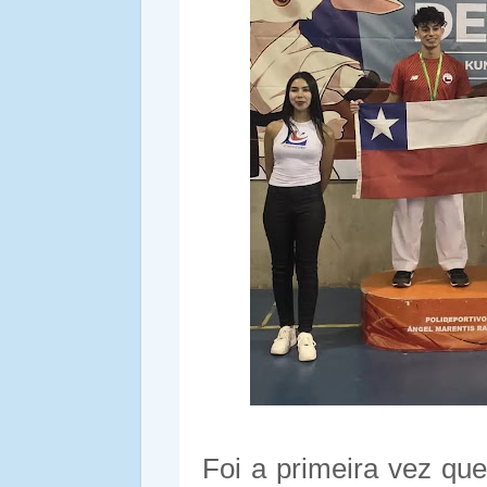
Foi a primeira vez qu