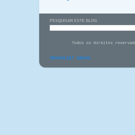
PESQUISAR ESTE BLOG
Todos os direitos reserva
Denunciar abuso