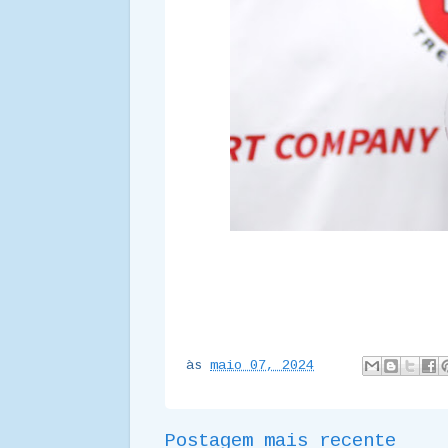
às
maio 07, 2024
Postagem mais recente