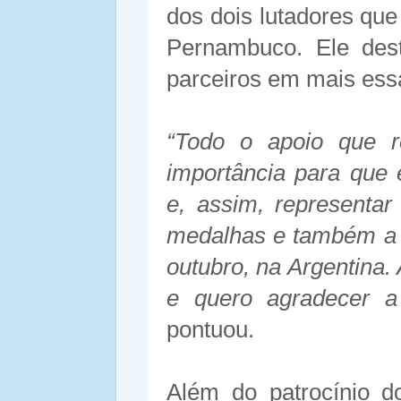
dos dois lutadores qu
Pernambuco. Ele des
parceiros em mais essa
“Todo o apoio que r
importância para que 
e, assim, representar
medalhas e também a 
outubro, na Argentina
e quero agradecer a
pontuou.
Além do patrocínio d