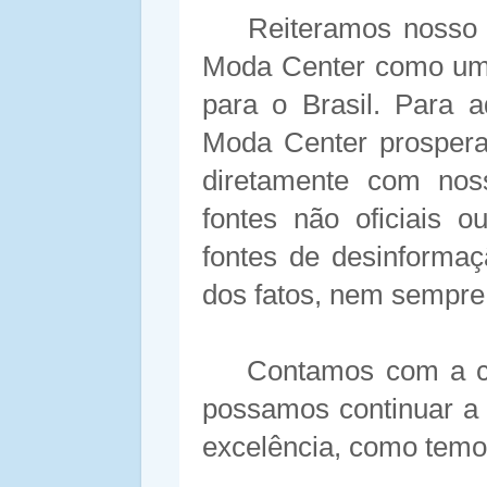
Reiteramos nosso
Moda Center como um 
para o Brasil. Para 
Moda Center prospera
diretamente com noss
fontes não oficiais 
fontes de desinforma
dos fatos, nem sempre
Contamos com a c
possamos continuar a
excelência, como temos