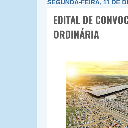
SEGUNDA-FEIRA, 11 DE 
EDITAL DE CONVO
ORDINÁRIA