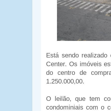
Está sendo realizado 
Center. Os imóveis est
do centro de comp
1.250.000,00.
O leilão, que tem co
condominiais com o c