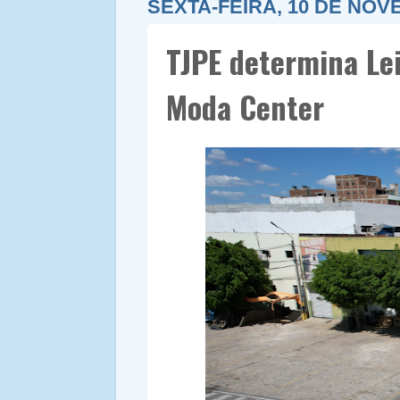
SEXTA-FEIRA, 10 DE NOV
TJPE determina Lei
Moda Center