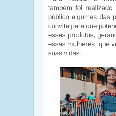
também foi realizado
público algumas das 
convite para que poten
esses produtos, geran
essas mulheres, que v
suas vidas.