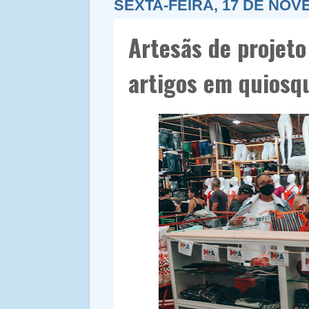
SEXTA-FEIRA, 17 DE NOV
Artesãs de projeto
artigos em quiosq