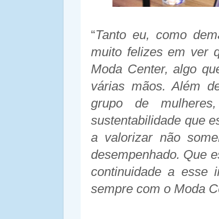
“
Tanto eu, como demai
muito felizes em ver 
Moda Center, algo que
várias mãos. Além de
grupo de mulheres
sustentabilidade que e
a valorizar não some
desempenhado. Que es
continuidade a esse 
sempre com o Moda C