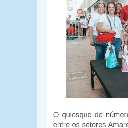
O quiosque de número 
entre os setores Amar