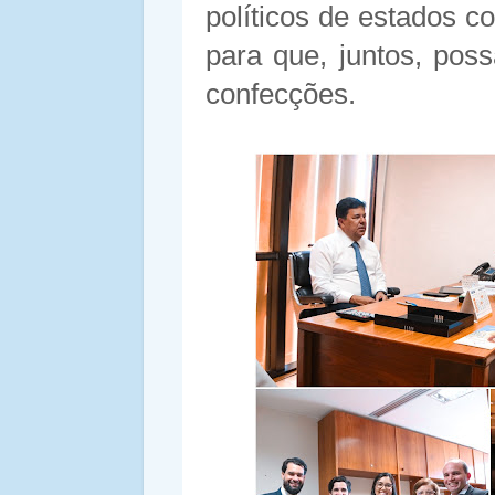
políticos de estados c
para que, juntos, pos
confecções.