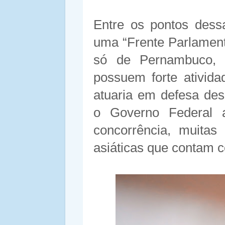
Entre os pontos dess
uma “Frente Parlament
só de Pernambuco,
possuem forte ativida
atuaria em defesa des
o Governo Federal 
concorrência, muitas
asiáticas que contam co