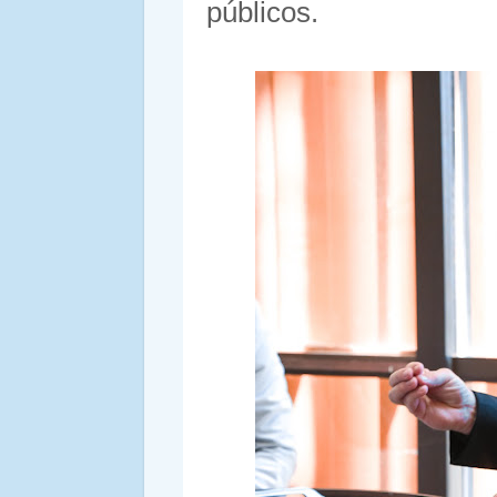
públicos.