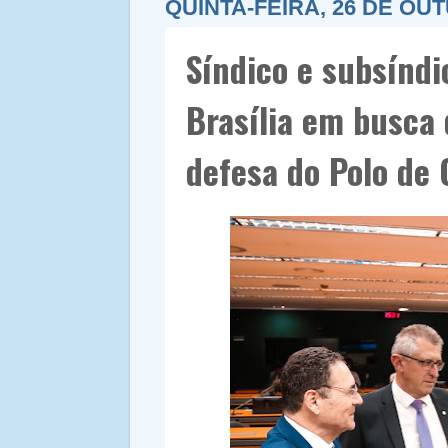
QUINTA-FEIRA, 26 DE OU
Síndico e subsíndi
Brasília em busca
defesa do Polo de