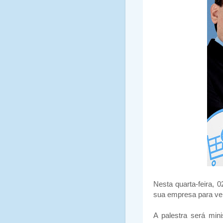
Nesta quarta-feira, 
sua empresa para ven
A palestra será mini