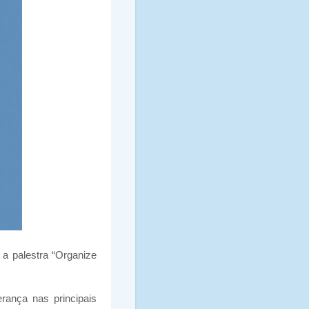
 a palestra “Organize
erança nas principais