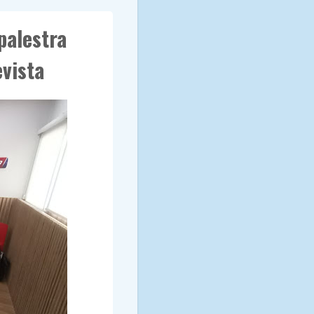
palestra
vista