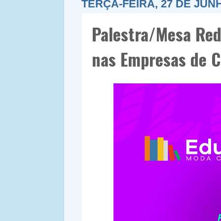
TERÇA-FEIRA, 27 DE JUN
Palestra/Mesa Red
nas Empresas de C