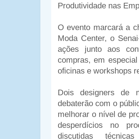
Produtividade nas Emp
O evento marcará a c
Moda Center, o Senai
ações junto aos con
compras, em especial 
oficinas e workshops r
Dois designers de
debaterão com o públic
melhorar o nível de pr
desperdícios no pr
discutidas técni