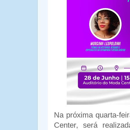
Na próxima quarta-fei
Center, será realiza