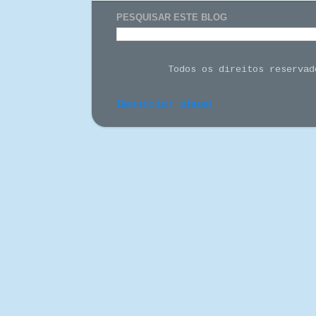
PESQUISAR ESTE BLOG
Todos os direitos reserva
Denunciar abuso