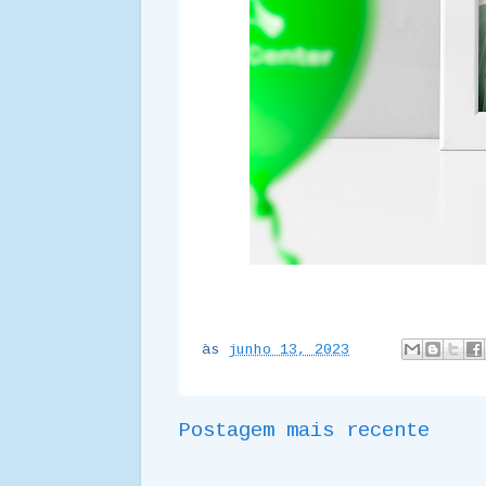
às
junho 13, 2023
Postagem mais recente