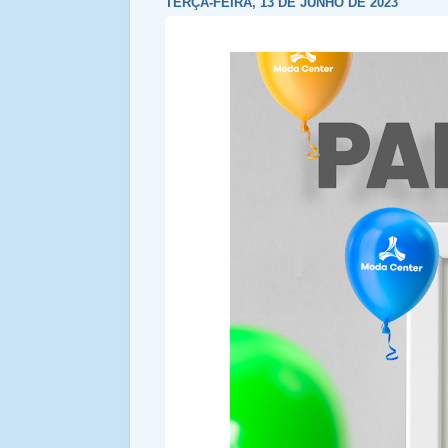
TERÇA-FEIRA, 13 DE JUNHO DE 2023