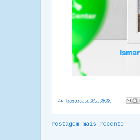
às
fevereiro 04, 2023
Postagem mais recente