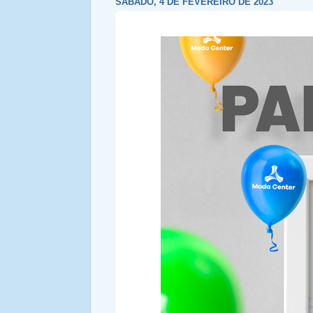
SÁBADO, 4 DE FEVEREIRO DE 2023