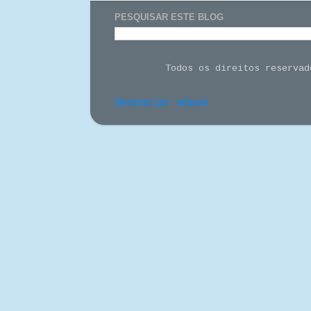
PESQUISAR ESTE BLOG
Todos os direitos reserva
Denunciar abuso