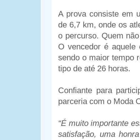
A prova consiste em u
de 6,7 km, onde os atl
o percurso. Quem não 
O vencedor é aquele 
sendo o maior tempo r
tipo de até 26 horas.
Confiante para partic
parceria com o Moda Ce
“É muito importante es
satisfação, uma honra