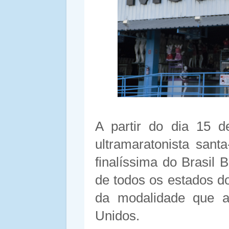
A partir do dia 15 d
ultramaratonista sant
finalíssima do Brasil 
de todos os estados d
da modalidade que a
Unidos.