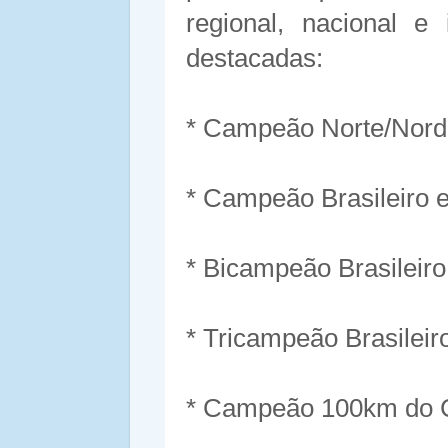
regional, nacional e
destacadas:
* Campeão Norte/Norde
* Campeão Brasileiro e
* Bicampeão Brasileiro
* Tricampeão Brasileir
* Campeão 100km do Ci