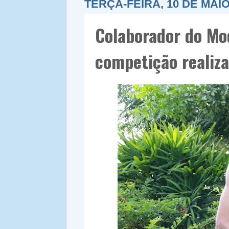
TERÇA-FEIRA, 10 DE MAIO
Colaborador do Mo
competição realiz