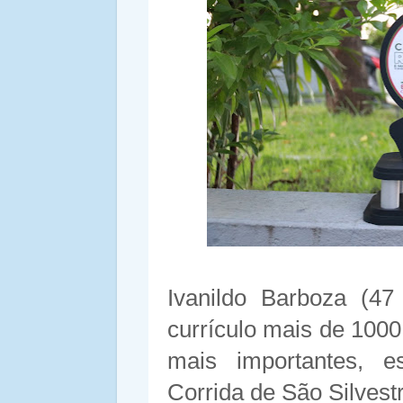
Ivanildo Barboza (47
currículo mais de 1000
mais importantes, es
Corrida de São Silvest