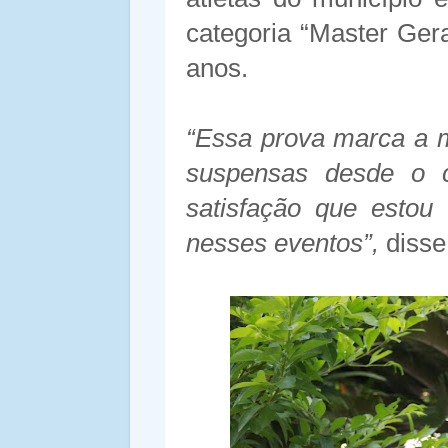
categoria “Master Gera
anos.
“Essa prova marca a 
suspensas desde o
satisfação que estou
nesses eventos”,
disse