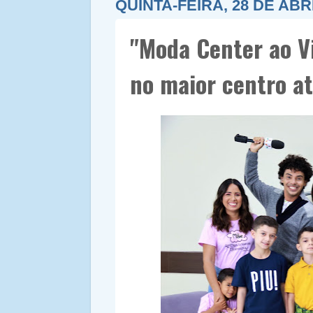
QUINTA-FEIRA, 28 DE ABR
"Moda Center ao V
no maior centro at