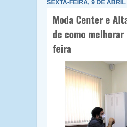
SEXTA-FEIRA, 9 DE ABRIL
Moda Center e Alt
de como melhorar o
feira