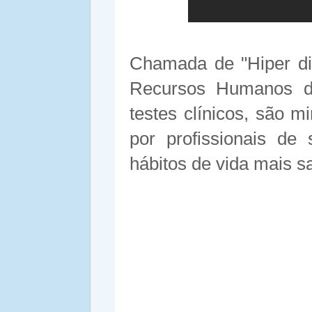
Chamada de "Hiper dia
Recursos Humanos do
testes clínicos, são m
por profissionais de
hábitos de vida mais s