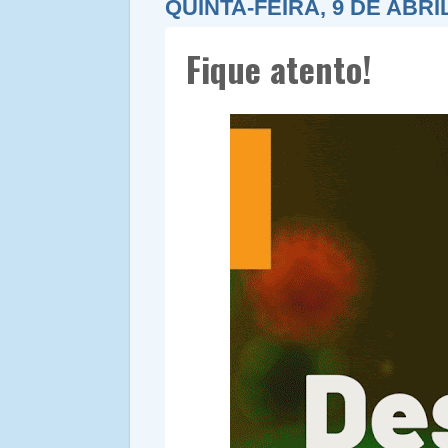
QUINTA-FEIRA, 9 DE ABRI
Fique atento!