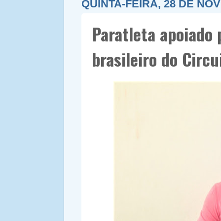
QUINTA-FEIRA, 28 DE NO
Paratleta apoiado
brasileiro do Circu