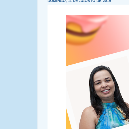
DOMINGO, 11 DE AGOSTO DE 2019