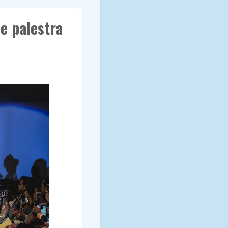
e palestra