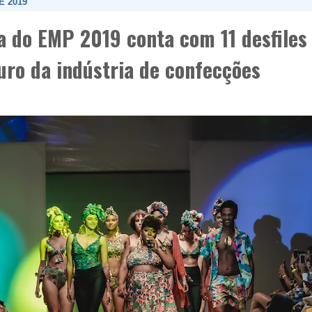
E 2019
 do EMP 2019 conta com 11 desfiles 
uro da indústria de confecções