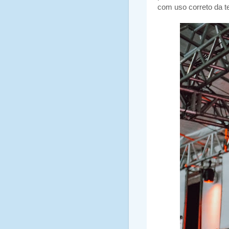
com uso correto da t