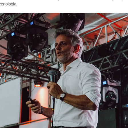
ecnologia.