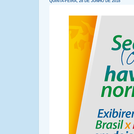
QUINTA-FEIRA, 28 DE JUNHO DE 2018