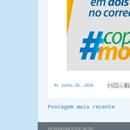
às
junho 28, 2018
Postagem mais recente
PESQUISAR ESTE BLOG