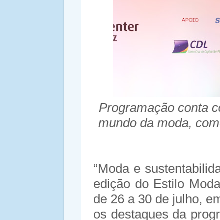
Programação conta c
mundo da moda, como 
“Moda e sustentabilida
edição do Estilo Mod
de 26 a 30 de julho, e
os destaques da prog