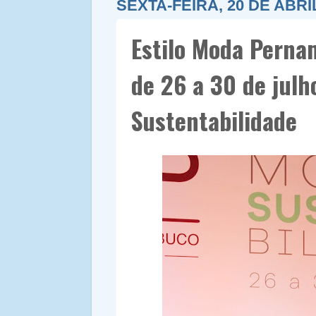
SEXTA-FEIRA, 20 DE ABRI
Estilo Moda Pernam
de 26 a 30 de jul
Sustentabilidade