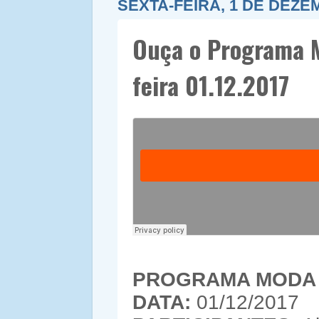
SEXTA-FEIRA, 1 DE DEZE
Ouça o Programa M
feira 01.12.2017
PROGRAMA MODA 
DATA:
01/1