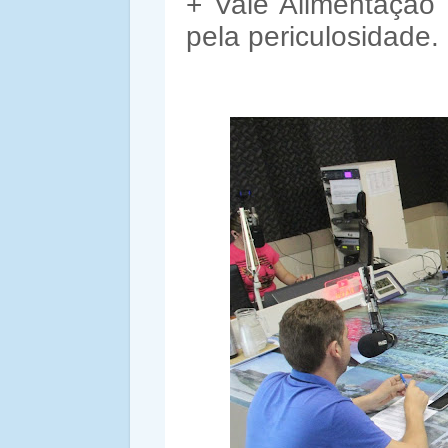
+ Vale Alimentação
pela periculosidade.