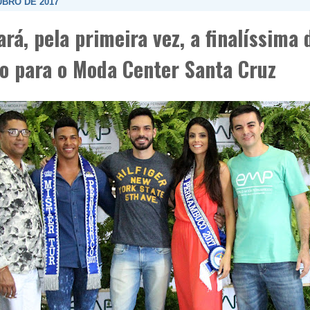
UBRO DE 2017
ará, pela primeira vez, a finalíssima 
 para o Moda Center Santa Cruz