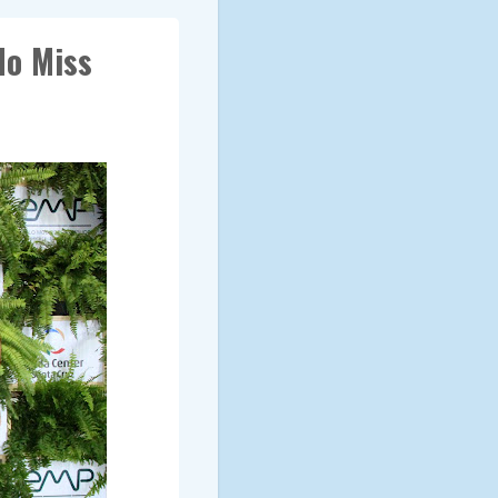
do Miss