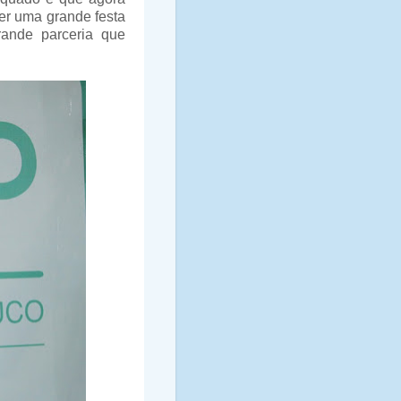
er uma grande festa
ande parceria que