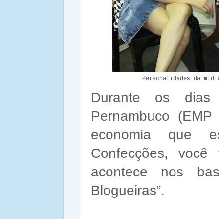
Personalidades da mídi
Durante os dias
Pernambuco (EMP 2
economia que e
Confecções, você 
acontece nos bas
Blogueiras”.