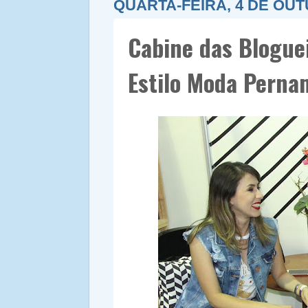
QUARTA-FEIRA, 4 DE OUT
Cabine das Blogue
Estilo Moda Pern