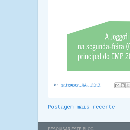
às
setembro 04, 2017
Postagem mais recente
PESQUISAR ESTE BLOG