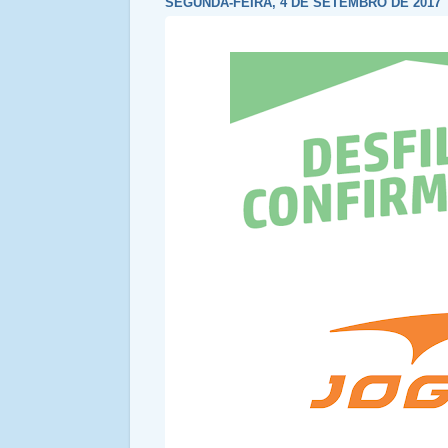
SEGUNDA-FEIRA, 4 DE SETEMBRO DE 2017