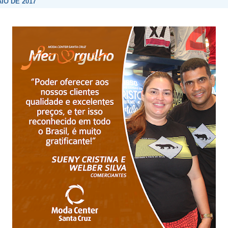
IO DE 2017