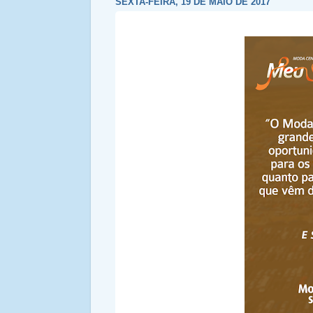
SEXTA-FEIRA, 19 DE MAIO DE 2017