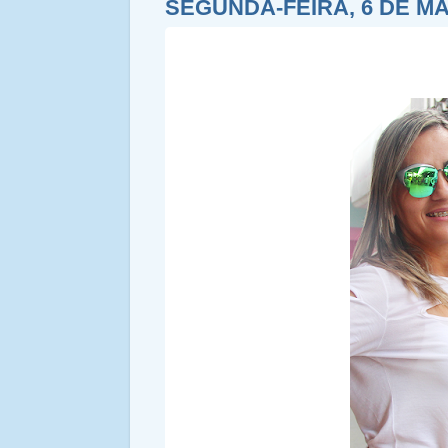
SEGUNDA-FEIRA, 6 DE M