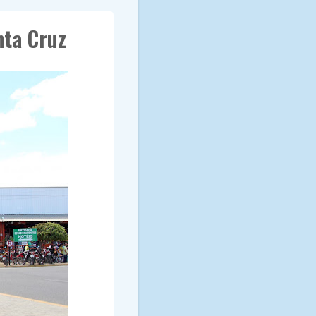
nta Cruz