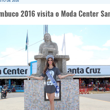
STO DE 2016
mbuco 2016 visita o Moda Center Sa