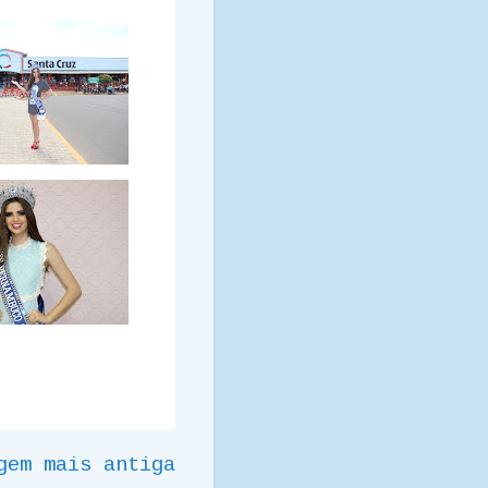
gem mais antiga