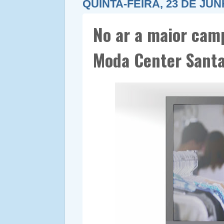
QUINTA-FEIRA, 23 DE JUN
No ar a maior camp
Moda Center Santa