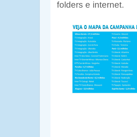
folders e internet.